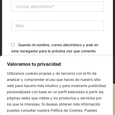
Correo
electrónico*
Web
Guarda mi nombre, correo electrónico y web en
este navegador para la próxima vez que comente.
Valoramos tu privacidad
Utilizamos cookies propias y de terceros con el fin de
analizar y comprender el uso que haces de nuestro sitio
web para hacerlo más intuitivo y para mostrarte publicidad
personalizada con base en un perfil elaborado a partir las
páginas webs que visitas y los productos y servicios por
los que te interesas. Si deseas obtener más información
puedes consultar nuestra Política de Cookies. Puedes