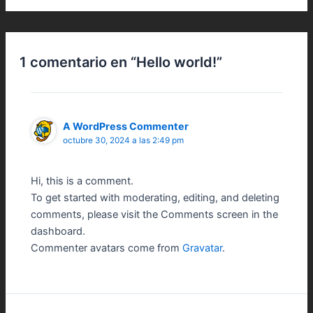
1 comentario en “Hello world!”
A WordPress Commenter
octubre 30, 2024 a las 2:49 pm
Hi, this is a comment.
To get started with moderating, editing, and deleting
comments, please visit the Comments screen in the
dashboard.
Commenter avatars come from
Gravatar
.